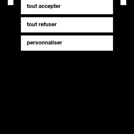
tout accepter
tout refuser
personnaliser