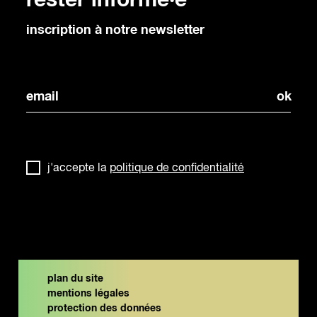
rester informé·e
inscription à notre newsletter
j'accepte la
politique de confidentialité
plan du site
mentions légales
protection des données