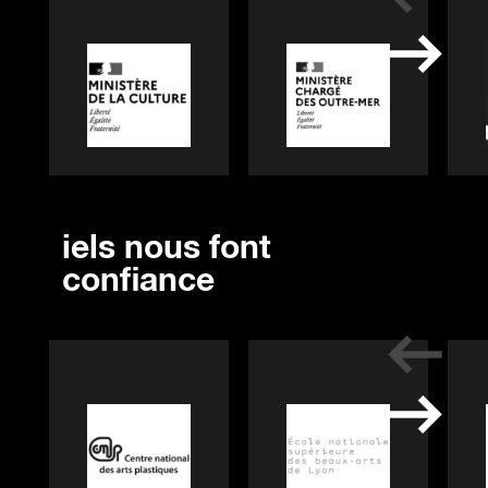
iels nous font
confiance