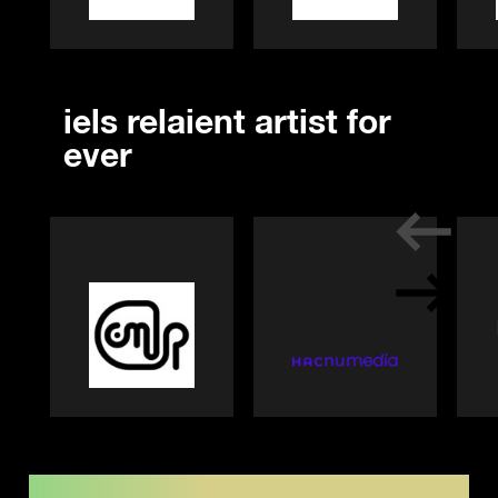
iels relaient artist for
ever