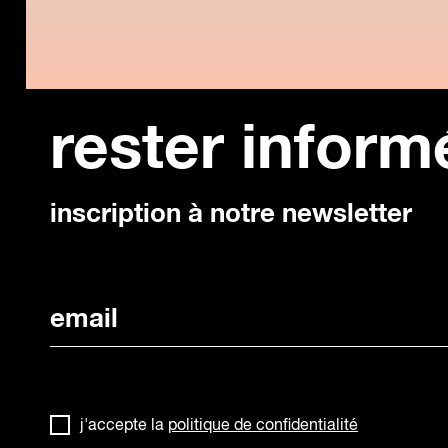
rester inform
inscription à notre newsletter
j'accepte la
politique de confidentialité