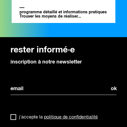
programme détaillé et informations pratiques
Trouver les moyens de réaliser...
rester informé·e
inscription à notre newsletter
j'accepte la
politique de confidentialité