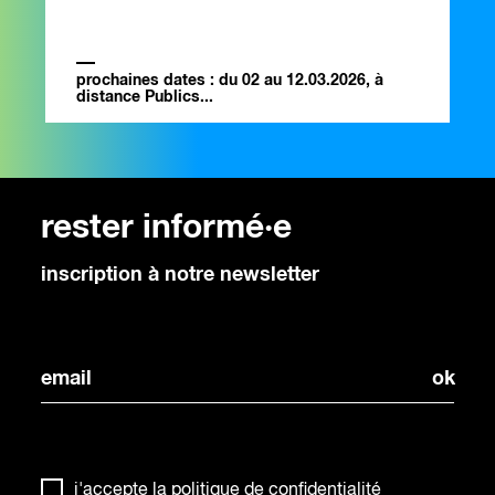
prochaines dates : du 02 au 12.03.2026, à
distance Publics...
rester informé·e
inscription à notre newsletter
j'accepte la
politique de confidentialité