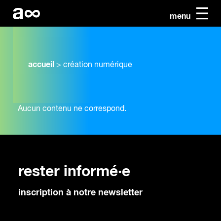
menu
accueil
>
création numérique
Aucun contenu ne correspond.
rester informé·e
inscription à notre newsletter