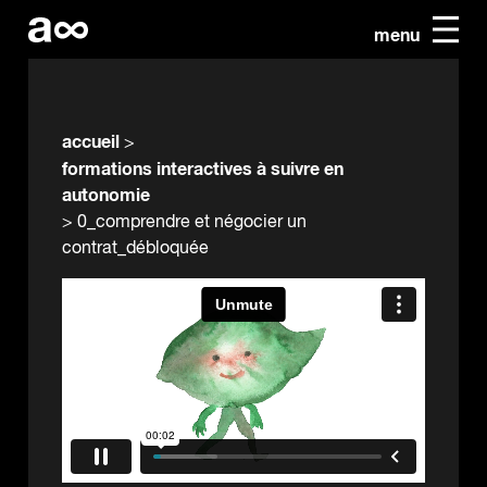
menu
accueil
>
formations interactives à suivre en
autonomie
>
0_comprendre et négocier un
contrat_débloquée