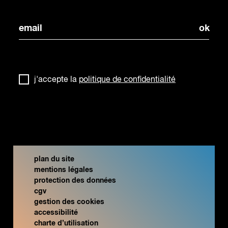
j'accepte la
politique de confidentialité
plan du site
mentions légales
protection des données
cgv
gestion des cookies
accessibilité
charte d’utilisation