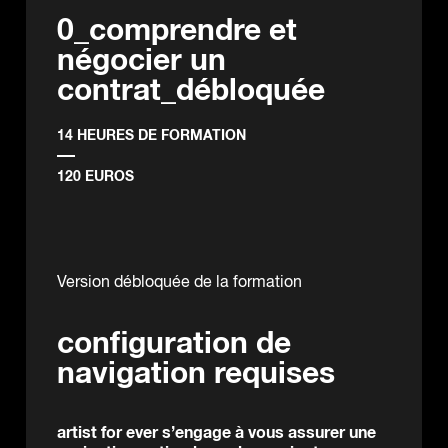
0_comprendre et
négocier un
contrat_débloquée
14 HEURES DE FORMATION
120 EUROS
Version débloquée de la formation
configuration de
navigation requises
artist for ever s’engage à vous assurer une