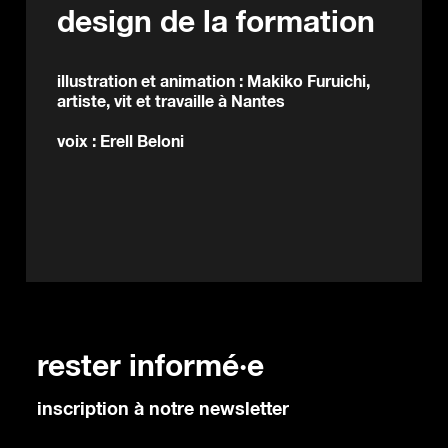
design de la formation
illustration et animation : Makiko Furuichi,
artiste, vit et travaille à Nantes
voix : Erell Beloni
rester informé·e
inscription à notre newsletter