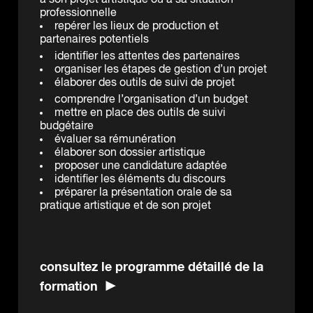
à son projet artistique ou à sa situation
professionnelle
repérer les lieux de production et
partenaires potentiels
identifier les attentes des partenaires
organiser les étapes de gestion d’un projet
élaborer des outils de suivi de projet
comprendre l’organisation d’un budget
mettre en place des outils de suivi
budgétaire
évaluer sa rémunération
élaborer son dossier artistique
proposer une candidature adaptée
identifier les éléments du discours
préparer la présentation orale de sa
pratique artistique et de son projet
consultez le programme détaillé de la
formation