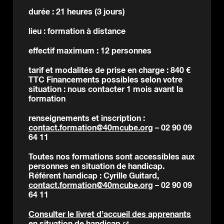
durée : 21 heures (3 jours)
lieu : formation à distance
effectif maximum : 12 personnes
tarif et modalités de prise en charge : 840 €
TTC Financements possibles selon votre
situation : nous contacter 1 mois avant la
formation
renseignements et inscription :
contact.formation@40mcube.org
– 02 90 09
64 11
Toutes nos formations sont accessibles aux
personnes en situation de handicap.
Référent handicap : Cyrille Guitard,
contact.formation@40mcube.org
– 02 90 09
64 11
Consulter le livret d’accueil des apprenants