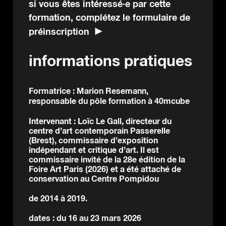
si vous êtes intéressé·e par cette
formation, complétez le formulaire de
préinscription
informations pratiques
Formatrice : Marion Resemann,
responsable du pôle formation à 40mcube
Intervenant : Loïc Le Gall, directeur du
centre d’art contemporain Passerelle
(Brest), commissaire d’exposition
indépendant et critique d’art. Il est
commissaire invité de la 28
e
édition de la
Foire Art Paris (2026) et a été attaché de
conservation au Centre Pompidou
de 2014 à 2019.
dates : du 16 au 23 mars 2026