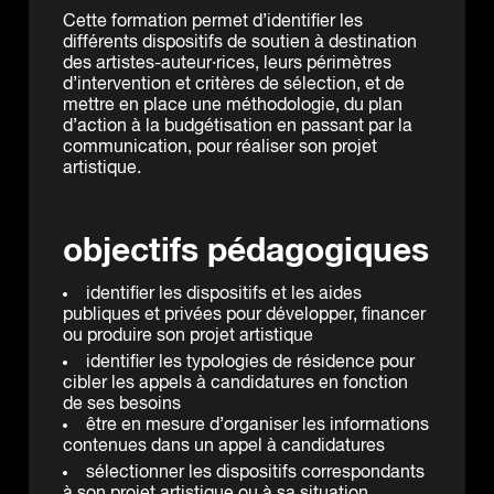
Cette formation permet d’identifier les
différents dispositifs de soutien à destination
des artistes-auteur·rices, leurs périmètres
d’intervention et critères de sélection, et de
mettre en place une méthodologie, du plan
d’action à la budgétisation en passant par la
communication, pour réaliser son projet
artistique.
objectifs pédagogiques
identifier les dispositifs et les aides
publiques et privées pour développer, financer
ou produire son projet artistique
identifier les typologies de résidence pour
cibler les appels à candidatures en fonction
de ses besoins
être en mesure d’organiser les informations
contenues dans un appel à candidatures
sélectionner les dispositifs correspondants