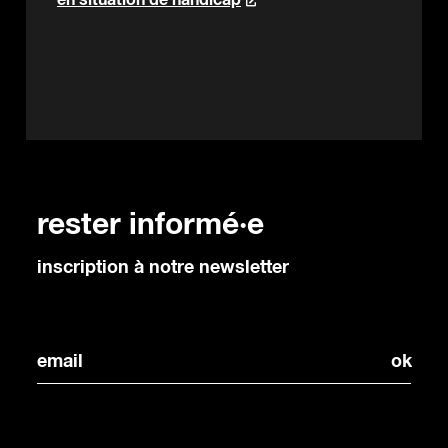
en situation de handicap
rester informé·e
inscription à notre newsletter