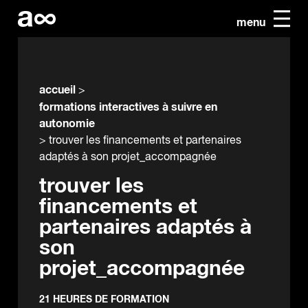
menu
accueil
>
formations interactives à suivre en
autonomie
>
trouver les financements et partenaires
adaptés à son projet_accompagnée
trouver les
financements et
partenaires adaptés à
son
projet_accompagnée
21 HEURES DE FORMATION