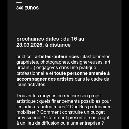
840 EUROS
prochaines dates : du 16 au
23.03.2026, à distance
artistes-auteur·rices
publics :
(plasticien·nes,
graphistes, photographes, designer·euses, art
urbain…) engagé·es dans une pratique
toute personne amenée
à
professionnelle et
accompagner des artistes
dans le cadre de
leurs activités.
Trouver les moyens de réaliser son projet
artistique : quels financements possibles pour
les artistes-auteur·rices ? Quel·les partenaires
mobiliser ? Comment construire un budget
prévisionnel ? Comment présenter son projet
à un lieu de diffusion ou à une entreprise ?