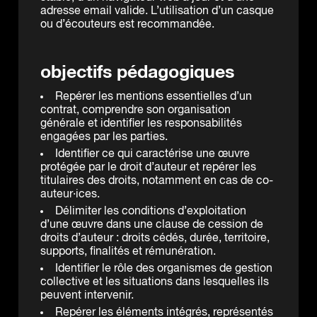
adresse email valide. L’utilisation d’un casque
ou d’écouteurs est recommandée.
objectifs pédagogiques
Repérer les mentions essentielles d’un
contrat, comprendre son organisation
générale et identifier les responsabilités
engagées par les parties.
Identifier ce qui caractérise une œuvre
protégée par le droit d’auteur et repérer les
titulaires des droits, notamment en cas de co-
auteur·ices.
Délimiter les conditions d’exploitation
d’une œuvre dans une clause de cession de
droits d’auteur : droits cédés, durée, territoire,
supports, finalités et rémunération.
Identifier le rôle des organismes de gestion
collective et les situations dans lesquelles ils
peuvent intervenir.
Repérer les éléments intégrés, représentés