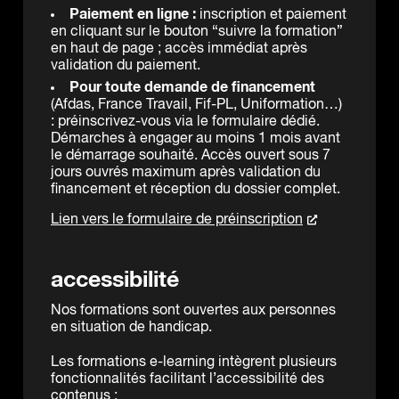
Paiement en ligne :
inscription et paiement
en cliquant sur le bouton “suivre la formation”
en haut de page ; accès immédiat après
validation du paiement.
Pour toute demande de financement
(Afdas, France Travail, Fif-PL, Uniformation…)
: préinscrivez-vous via le
formulaire dédié
.
Démarches à engager au moins 1 mois avant
le démarrage souhaité. Accès ouvert sous 7
jours ouvrés maximum après validation du
financement et réception du dossier complet.
Lien vers le formulaire de préinscription
accessibilité
Nos formations sont ouvertes aux personnes
en situation de handicap.
Les formations e-learning intègrent plusieurs
fonctionnalités facilitant l’accessibilité des
contenus :