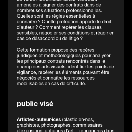
amené·es à signer des contrats dans de
nombreuses situations professionnelles.
Quelles sont les règles essentielles à
connaître ? Quelle protection apporte le droit
d’auteur ? Comment repérer les clauses
sensibles, négocier ses conditions et réagir en
cas de désaccord ou de litige ?
Cette formation propose des repères
juridiques et méthodologiques pour analyser
les principaux contrats rencontrés dans le
champ des arts visuels, identifier les points de
vigilance, repérer les éléments pouvant être
négociés et connaître les ressources
mobilisables en cas de difficulté.
public visé
Artistes-auteur·ices
(plasticien·nes,
graphistes, photographes, commissaires
d’exposition, critiques d’art…) engagé·es dans