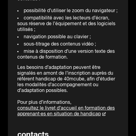
possibilité d’utiliser le zoom du navigateur ;
compatibilité avec les lecteurs d’écran,
sous réserve de l’équipement et des logiciels
utilisés ;
navigation possible au clavier ;
sous-titrage des contenus vidéo ;
mise à disposition d’une version texte des
contenus de formation.
Les besoins d’adaptation peuvent être
signalés en amont de l’inscription auprès du
référent handicap de 40mcube, afin d’étudier
les modalités d’accompagnement ou
d’adaptation possibles.
Pour plus d’informations,
consultez le livret d’accueil en formation des
apprenant·es en situation de handicap
contacts