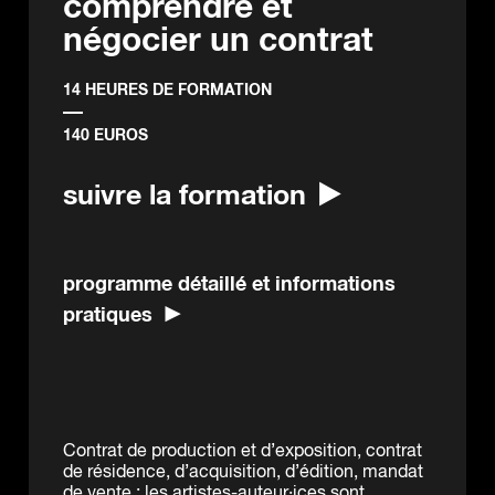
comprendre et
négocier un contrat
14 HEURES DE FORMATION
140 EUROS
suivre la formation
programme détaillé et informations
pratiques
Contrat de production et d’exposition, contrat
de résidence, d’acquisition, d’édition, mandat
de vente : les artistes-auteur·ices sont