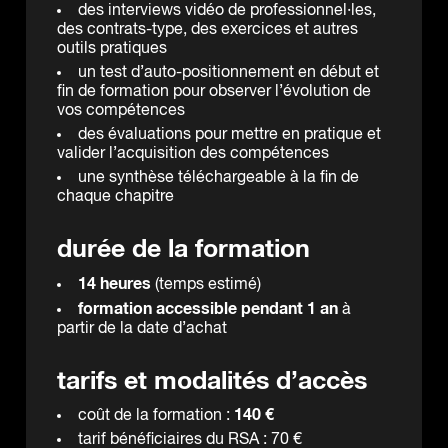
des interviews vidéo de professionnel·les,
des contrats-type, des exercices et autres
outils pratiques
un test d’auto-positionnement en début et
fin de formation pour observer l’évolution de
vos compétences
des évaluations pour mettre en pratique et
valider l’acquisition des compétences
une synthèse téléchargeable à la fin de
chaque chapitre
durée de la formation
14 heures
(temps estimé)
formation accessible pendant 1 an
à
partir de la date d’achat
tarifs et modalités d’accès
140 €
coût de la formation :
tarif bénéficiaires du RSA : 70 €