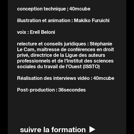
conception technique ; 40mcube
illustration et animation : Makiko Furuichi
voix : Erell Beloni
relecture et conseils juridiques : Stéphanie
Le Cam, maîtresse de conférences en droit
privé, directrice de la Ligue des auteurs
professionnels et de l’Institut des sciences
sociales du travail de l’Ouest (ISSTO)
Réalisation des interviews vidéo : 40mcube
Post-production : 36secondes
suivre la formation