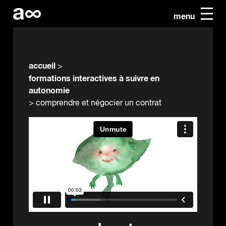
menu
accueil
>
formations interactives à suivre en
autonomie
>
comprendre et négocier un contrat