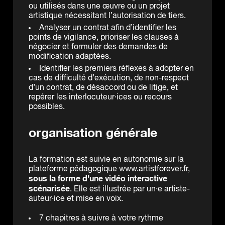
ou utilisés dans une œuvre ou un projet
artistique nécessitant l’autorisation de tiers.
Analyser un contrat afin d’identifier les
points de vigilance, prioriser les clauses à
négocier et formuler des demandes de
modification adaptées.
Identifier les premiers réflexes à adopter en
cas de difficulté d’exécution, de non-respect
d’un contrat, de désaccord ou de litige, et
repérer les interlocuteur·ices ou recours
possibles.
organisation générale
La formation est suivie en autonomie sur la
plateforme pédagogique www.artistforever.fr,
sous la forme d’une vidéo interactive
scénarisée
. Elle est illustrée par un·e artiste-
auteur·ice et mise en voix.
7 chapitres à suivre à votre rythme