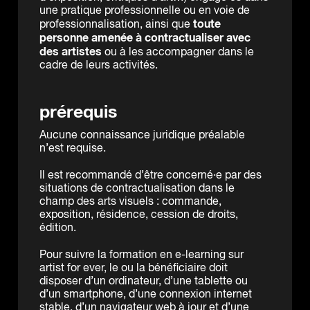
une pratique professionnelle ou en voie de
toute
professionnalisation, ainsi que
personne amenée à contractualiser avec
des artistes
ou à les accompagner dans le
cadre de leurs activités.
prérequis
Aucune connaissance juridique préalable
n’est requise.
Il est recommandé d’être concerné·e par des
situations de contractualisation dans le
champ des arts visuels : commande,
exposition, résidence, cession de droits,
édition.
Pour suivre la formation en e-learning sur
artist for ever, le ou la bénéficiaire doit
disposer d’un ordinateur, d’une tablette ou
d’un smartphone, d’une connexion internet
stable, d’un navigateur web à jour et d’une