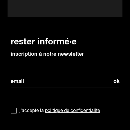
rester informé·e
inscription à notre newsletter
j'accepte la
politique de confidentialité