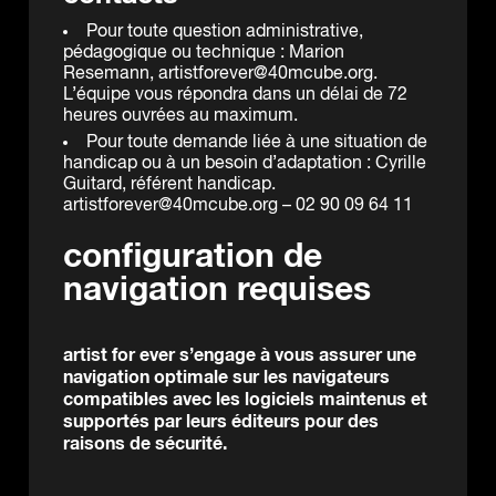
Pour toute question administrative,
pédagogique ou technique : Marion
Resemann,
artistforever@40mcube.org
.
L’équipe vous répondra dans un délai de 72
heures ouvrées au maximum.
Pour toute demande liée à une situation de
handicap ou à un besoin d’adaptation : Cyrille
Guitard, référent handicap.
artistforever@40mcube.org
– 02 90 09 64 11
configuration de
navigation requises
artist for ever s’engage à vous assurer une
navigation optimale sur les navigateurs
compatibles avec les logiciels maintenus et
supportés par leurs éditeurs pour des
raisons de sécurité.