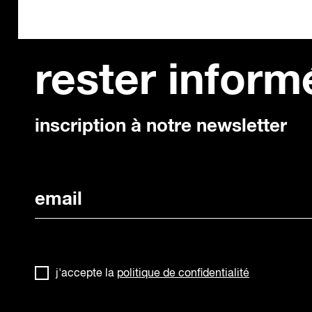
rester inform
inscription à notre newsletter
j'accepte la
politique de confidentialité