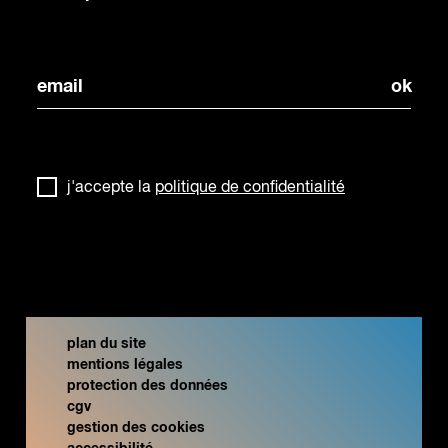
j'accepte la
politique de confidentialité
plan du site
mentions légales
protection des données
cgv
gestion des cookies