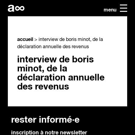
menu
accueil
>
interview de boris minot, de la
déclaration annuelle des revenus
interview de boris
minot, de la
déclaration annuelle
des revenus
rester informé·e
inscription à notre newsletter