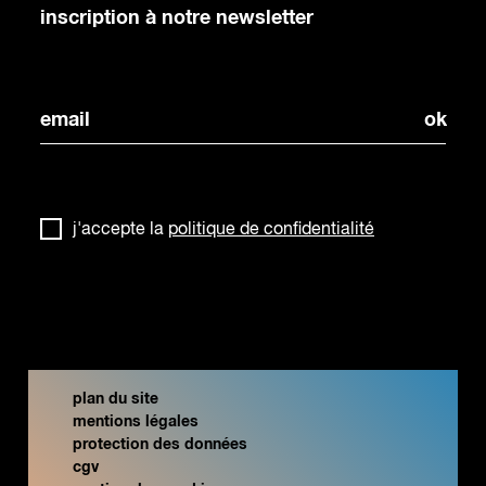
inscription à notre newsletter
j'accepte la
politique de confidentialité
plan du site
mentions légales
protection des données
cgv