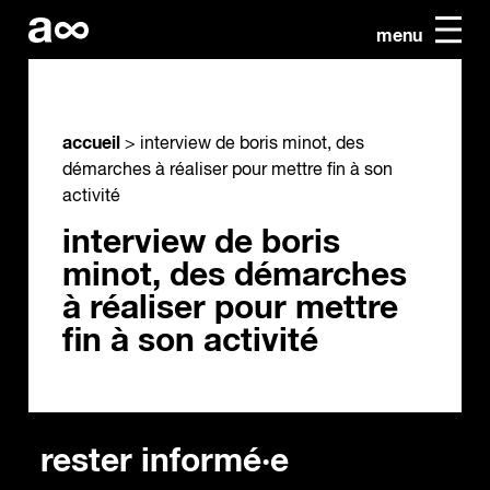
menu
accueil
>
interview de boris minot, des
démarches à réaliser pour mettre fin à son
activité
interview de boris
minot, des démarches
à réaliser pour mettre
fin à son activité
rester informé·e