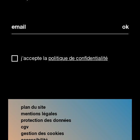
j'accepte la
politique de confidentialité
plan du site
mentions légales
protection des données
cgv
gestion des cookies