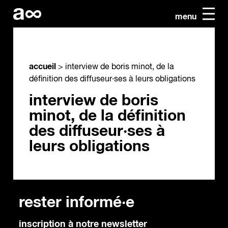
menu
accueil
>
interview de boris minot, de la
définition des diffuseur·ses à leurs obligations
interview de boris
minot, de la définition
des diffuseur·ses à
leurs obligations
rester informé·e
inscription à notre newsletter