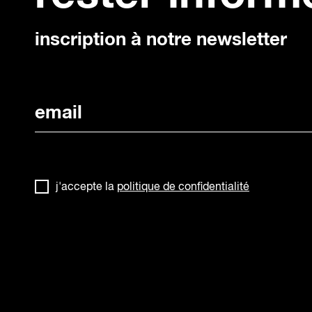
inscription à notre newsletter
j'accepte la
politique de confidentialité