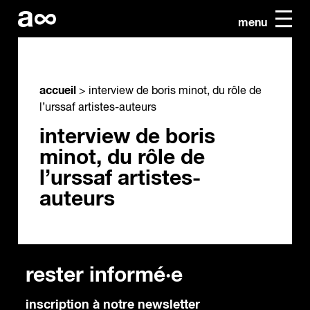
menu
accueil
>
interview de boris minot, du rôle de
l’urssaf artistes-auteurs
interview de boris
minot, du rôle de
l’urssaf artistes-
auteurs
rester informé·e
inscription à notre newsletter