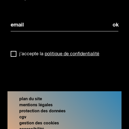
j'accepte la
politique de confidentialité
plan du site
mentions légales
protection des données
cgv
gestion des cookies