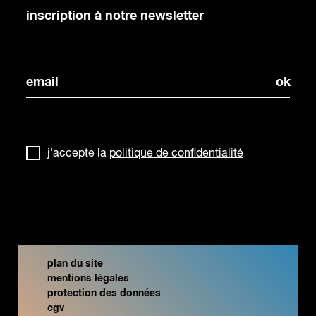
inscription à notre newsletter
j'accepte la
politique de confidentialité
plan du site
mentions légales
protection des données
cgv