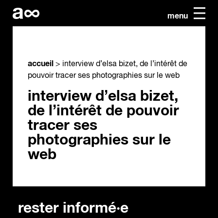
menu
accueil
>
interview d’elsa bizet, de l’intérêt de
pouvoir tracer ses photographies sur le web
interview d’elsa bizet,
de l’intérêt de pouvoir
tracer ses
photographies sur le
web
rester informé·e