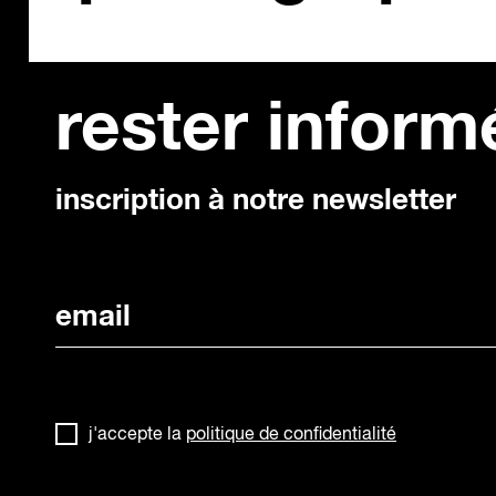
rester inform
inscription à notre newsletter
j'accepte la
politique de confidentialité