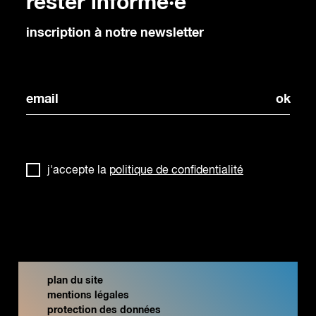
rester informé·e
inscription à notre newsletter
j'accepte la
politique de confidentialité
plan du site
mentions légales
protection des données