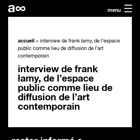
menu
accueil
>
interview de frank lamy, de l’espace
public comme lieu de diffusion de l’art
contemporain
interview de frank
lamy, de l’espace
public comme lieu de
diffusion de l’art
contemporain