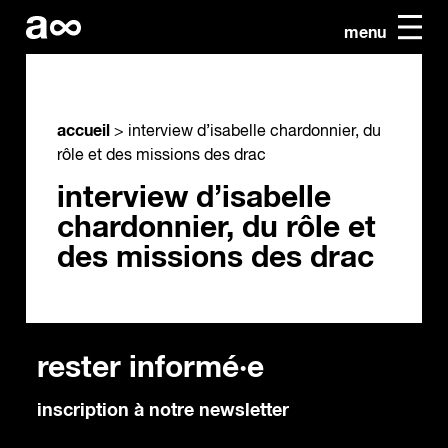
menu
accueil
>
interview d’isabelle chardonnier, du
rôle et des missions des drac
interview d’isabelle
chardonnier, du rôle et
des missions des drac
rester informé·e
inscription à notre newsletter