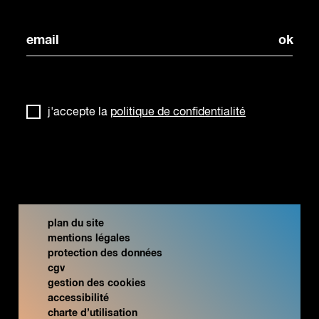
j'accepte la
politique de confidentialité
plan du site
mentions légales
protection des données
cgv
gestion des cookies
accessibilité
charte d’utilisation