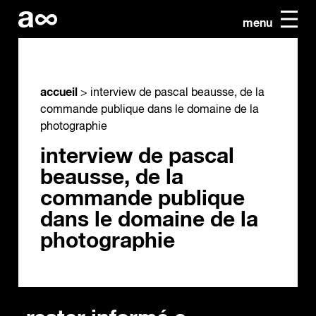
menu
accueil
>
interview de pascal beausse, de la
commande publique dans le domaine de la
photographie
interview de pascal
beausse, de la
commande publique
dans le domaine de la
photographie