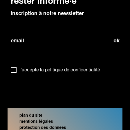
rester informé·e
inscription à notre newsletter
j'accepte la
politique de confidentialité
plan du site
mentions légales
protection des données