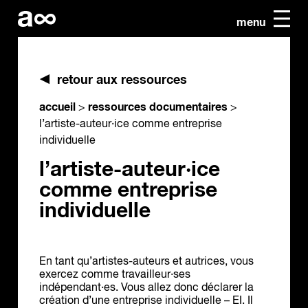
menu
retour aux ressources
accueil
ressources documentaires
>
>
l’artiste-auteur·ice comme entreprise
individuelle
l’artiste-auteur·ice
comme entreprise
individuelle
En tant qu’artistes-auteurs et autrices, vous
exercez comme travailleur·ses
indépendant·es. Vous allez donc déclarer la
création d’une entreprise individuelle – EI. Il