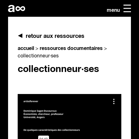
menu
retour aux ressources
accueil
ressources documentaires
>
>
collectionneur·ses
collectionneur·ses