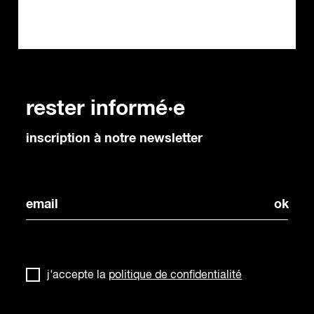
rester informé·e
inscription à notre newsletter
j'accepte la
politique de confidentialité