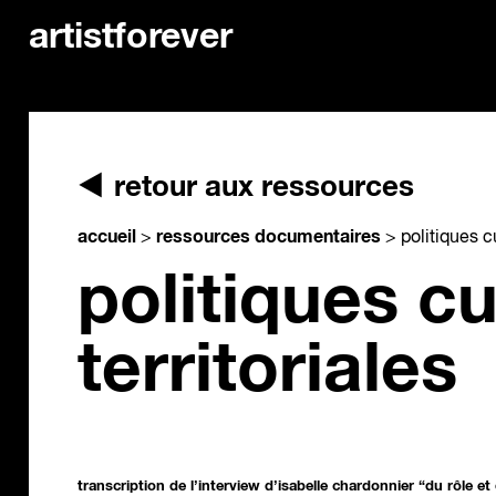
artistforever
retour aux ressources
accueil
ressources documentaires
>
>
politiques cu
politiques cu
territoriales
transcription de l’interview d’isabelle chardonnier “du rôle e