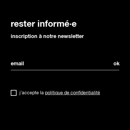
rester informé·e
inscription à notre newsletter
j'accepte la
politique de confidentialité