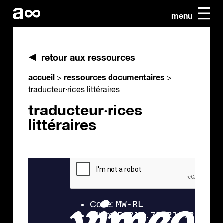
menu
retour aux ressources
accueil
ressources documentaires
>
>
traducteur·rices littéraires
traducteur·rices
littéraires