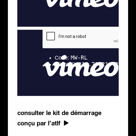
consulter le kit de démarrage
conçu par l’atlf