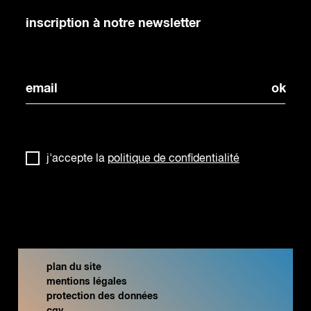
inscription à notre newsletter
j'accepte la
politique de confidentialité
plan du site
mentions légales
protection des données