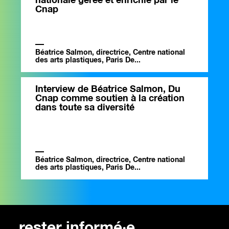
nationale gérée et enrichie par le
Cnap
Béatrice Salmon, directrice, Centre national
des arts plastiques, Paris De...
Interview de Béatrice Salmon, Du
Cnap comme soutien à la création
dans toute sa diversité
Béatrice Salmon, directrice, Centre national
des arts plastiques, Paris De...
rester informé·e