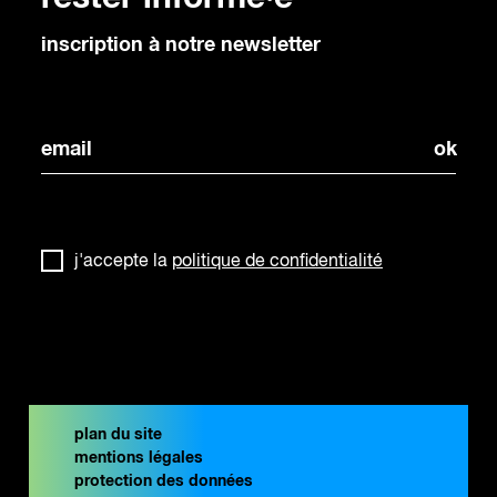
inscription à notre newsletter
j'accepte la
politique de confidentialité
plan du site
mentions légales
protection des données