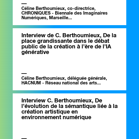
Céline Berthoumieux, co-directrice,
CHRONIQUES - Biennale des Imaginaires
Numériques, Marseille...
Interview de C. Berthoumieux, De la
place grandissante dans le débat
public de la création à l’ère de l’IA
générative
Céline Berthoumieux, déléguée générale,
HACNUM - Réseau national des arts...
Interview C. Berthoumieux, De
l’évolution de la sémantique liée à la
création artistique en
environnement numérique