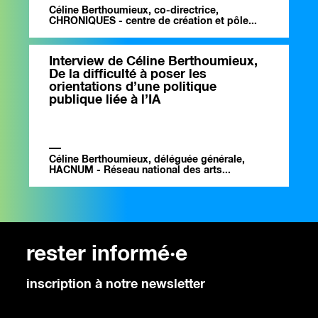
Céline Berthoumieux, co-directrice,
CHRONIQUES - centre de création et pôle...
Interview de Céline Berthoumieux,
De la difficulté à poser les
orientations d’une politique
publique liée à l’IA
Céline Berthoumieux, déléguée générale,
HACNUM - Réseau national des arts...
rester informé·e
inscription à notre newsletter