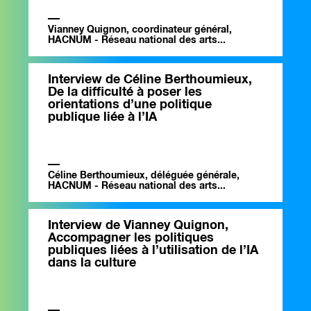
Vianney Quignon, coordinateur général,
HACNUM - Réseau national des arts...
Interview de Céline Berthoumieux,
De la difficulté à poser les
orientations d’une politique
publique liée à l’IA
Céline Berthoumieux, déléguée générale,
HACNUM - Réseau national des arts...
Interview de Vianney Quignon,
Accompagner les politiques
publiques liées à l’utilisation de l’IA
dans la culture