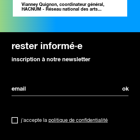
Vianney Quignon, coordinateur général,
HACNUM - Réseau national des arts...
rester informé·e
inscription à notre newsletter
j'accepte la
politique de confidentialité