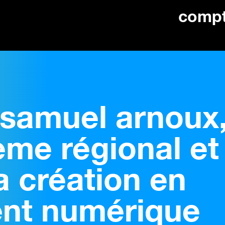
comp
 samuel arnoux
ème régional et
a création en
nt numérique