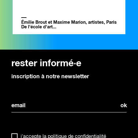
Émilie Brout et Maxime Marion, artistes, Paris
De l'école d'art...
rester informé·e
inscription à notre newsletter
j'accepte la
politique de confidentialité