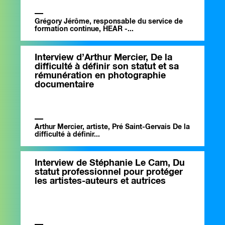
Grégory Jérôme, responsable du service de
formation continue, HEAR -...
Interview d’Arthur Mercier, De la
difficulté à définir son statut et sa
rémunération en photographie
documentaire
Arthur Mercier, artiste, Pré Saint-Gervais De la
difficulté à définir...
Interview de Stéphanie Le Cam, Du
statut professionnel pour protéger
les artistes-auteurs et autrices