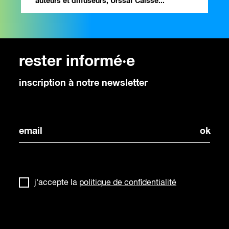
auteurs et diffuseurs, Urssaf Caisse...
rester informé·e
inscription à notre newsletter
j'accepte la
politique de confidentialité