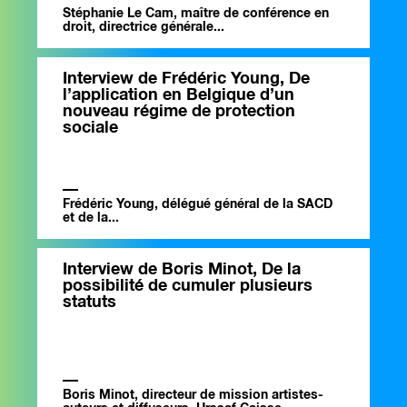
Stéphanie Le Cam, maître de conférence en
droit, directrice générale...
Interview de Frédéric Young, De
l’application en Belgique d’un
nouveau régime de protection
sociale
Frédéric Young, délégué général de la SACD
et de la...
Interview de Boris Minot, De la
possibilité de cumuler plusieurs
statuts
Boris Minot, directeur de mission artistes-