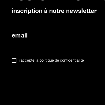
inscription à notre newsletter
j'accepte la
politique de confidentialité