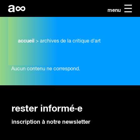
menu
accueil
>
archives de la critique d'art
Aucun contenu ne correspond.
rester informé·e
inscription à notre newsletter