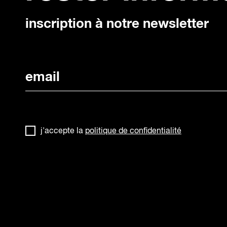
inscription à notre newsletter
j'accepte la
politique de confidentialité