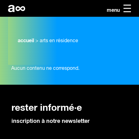
menu
accueil
>
arts en résidence
Aucun contenu ne correspond.
rester informé·e
inscription à notre newsletter