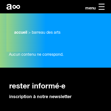
menu
accueil
>
barreau des arts
Aucun contenu ne correspond.
rester informé·e
inscription à notre newsletter