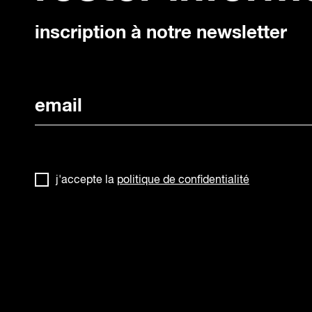
inscription à notre newsletter
j'accepte la
politique de confidentialité