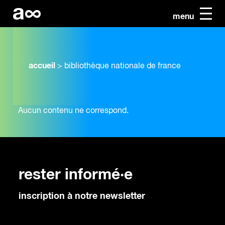
menu
accueil
>
bibliothèque nationale de france
Aucun contenu ne correspond.
rester informé·e
inscription à notre newsletter