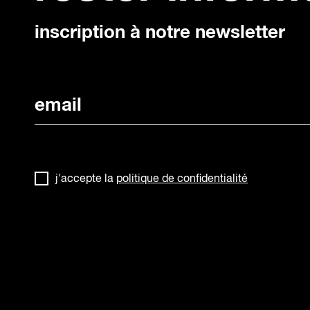
inscription à notre newsletter
j'accepte la
politique de confidentialité