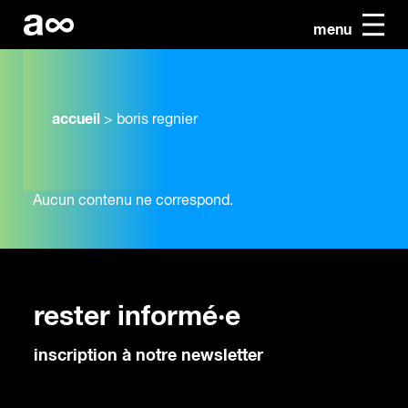
menu
accueil
>
boris regnier
Aucun contenu ne correspond.
rester informé·e
inscription à notre newsletter