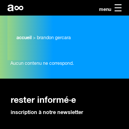
menu
accueil
>
brandon gercara
Aucun contenu ne correspond.
rester informé·e
inscription à notre newsletter