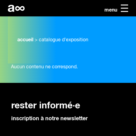
menu
accueil
>
catalogue d'exposition
Aucun contenu ne correspond.
rester informé·e
inscription à notre newsletter