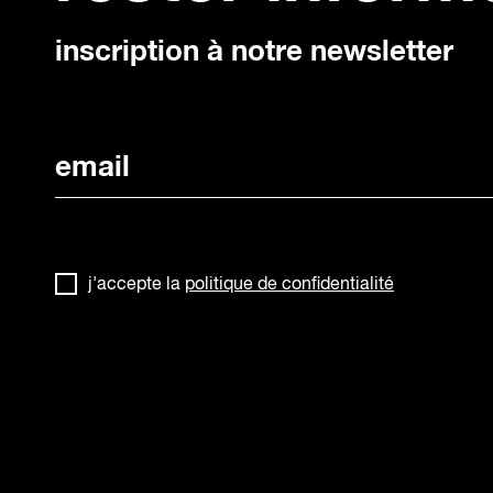
inscription à notre newsletter
j'accepte la
politique de confidentialité