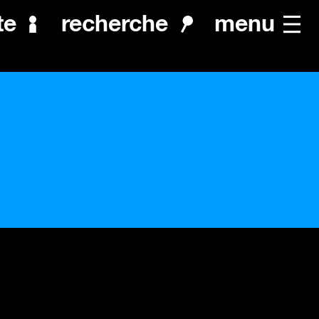
menu
te
recherche