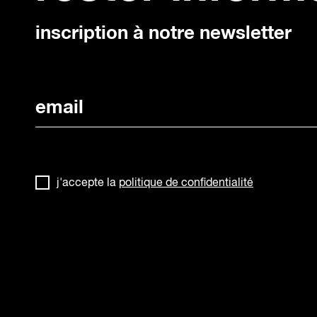
inscription à notre newsletter
j'accepte la
politique de confidentialité