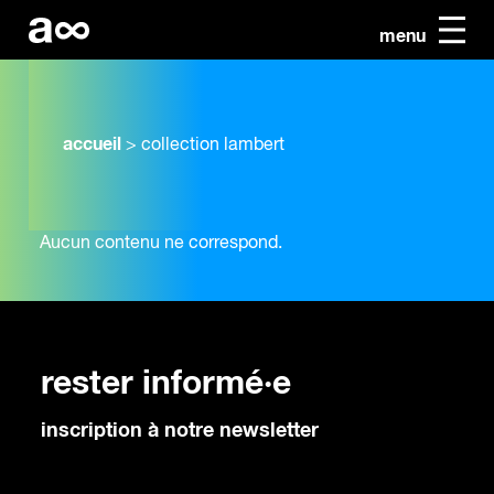
menu
accueil
>
collection lambert
Aucun contenu ne correspond.
rester informé·e
inscription à notre newsletter