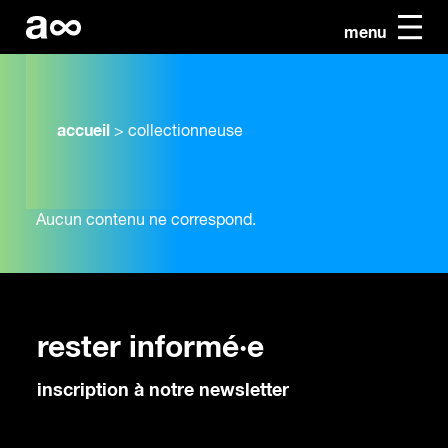
menu
accueil
>
collectionneuse
Aucun contenu ne correspond.
rester informé·e
inscription à notre newsletter