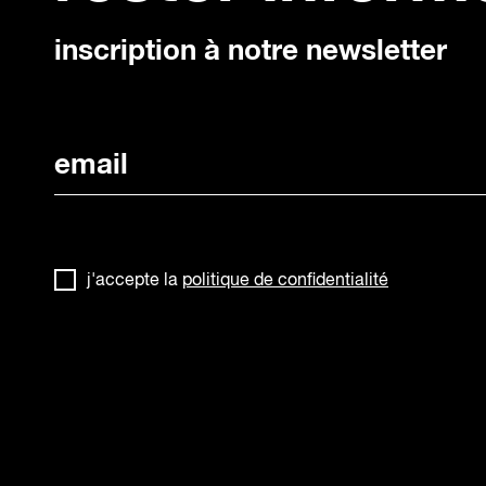
inscription à notre newsletter
j'accepte la
politique de confidentialité