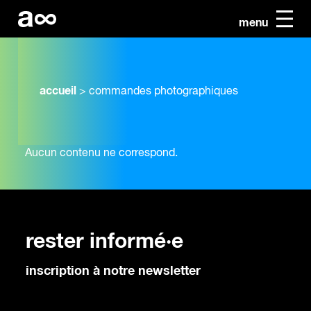
menu
accueil
>
commandes photographiques
Aucun contenu ne correspond.
rester informé·e
inscription à notre newsletter