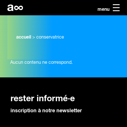
menu
accueil
>
conservatrice
Aucun contenu ne correspond.
rester informé·e
inscription à notre newsletter