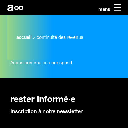
menu
accueil
>
continuité des revenus
Aucun contenu ne correspond.
rester informé·e
inscription à notre newsletter